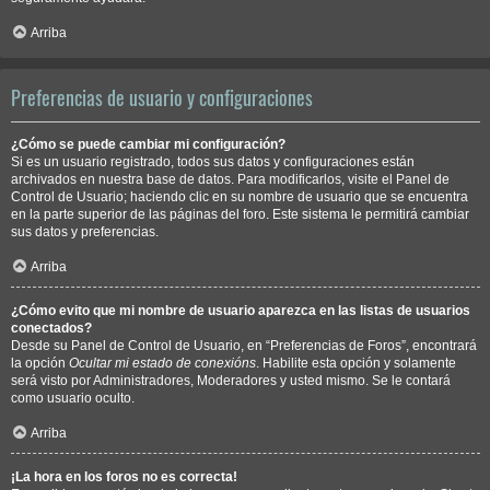
Arriba
Preferencias de usuario y configuraciones
¿Cómo se puede cambiar mi configuración?
Si es un usuario registrado, todos sus datos y configuraciones están
archivados en nuestra base de datos. Para modificarlos, visite el Panel de
Control de Usuario; haciendo clic en su nombre de usuario que se encuentra
en la parte superior de las páginas del foro. Este sistema le permitirá cambiar
sus datos y preferencias.
Arriba
¿Cómo evito que mi nombre de usuario aparezca en las listas de usuarios
conectados?
Desde su Panel de Control de Usuario, en “Preferencias de Foros”, encontrará
la opción
Ocultar mi estado de conexións
. Habilite esta opción y solamente
será visto por Administradores, Moderadores y usted mismo. Se le contará
como usuario oculto.
Arriba
¡La hora en los foros no es correcta!