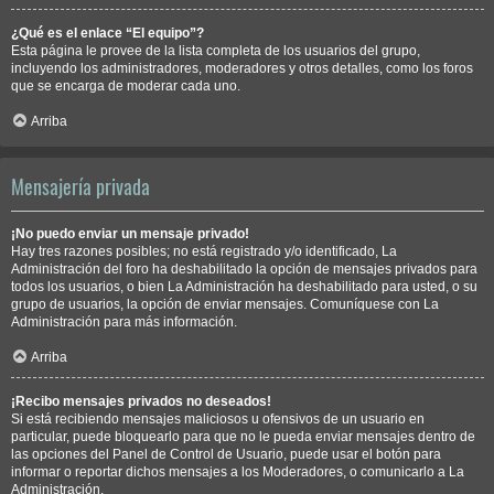
¿Qué es el enlace “El equipo”?
Esta página le provee de la lista completa de los usuarios del grupo,
incluyendo los administradores, moderadores y otros detalles, como los foros
que se encarga de moderar cada uno.
Arriba
Mensajería privada
¡No puedo enviar un mensaje privado!
Hay tres razones posibles; no está registrado y/o identificado, La
Administración del foro ha deshabilitado la opción de mensajes privados para
todos los usuarios, o bien La Administración ha deshabilitado para usted, o su
grupo de usuarios, la opción de enviar mensajes. Comuníquese con La
Administración para más información.
Arriba
¡Recibo mensajes privados no deseados!
Si está recibiendo mensajes maliciosos u ofensivos de un usuario en
particular, puede bloquearlo para que no le pueda enviar mensajes dentro de
las opciones del Panel de Control de Usuario, puede usar el botón para
informar o reportar dichos mensajes a los Moderadores, o comunicarlo a La
Administración.