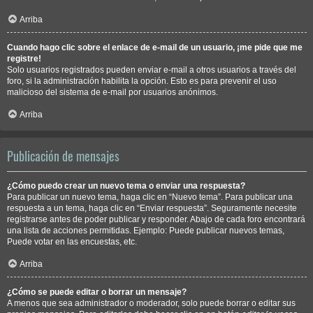
Arriba
Cuando hago clic sobre el enlace de e-mail de un usuario, ¡me pide que me
registre!
Solo usuarios registrados pueden enviar e-mail a otros usuarios a través del
foro, si la administración habilita la opción. Esto es para prevenir el uso
malicioso del sistema de e-mail por usuarios anónimos.
Arriba
Publicación de mensajes
¿Cómo puedo crear un nuevo tema o enviar una respuesta?
Para publicar un nuevo tema, haga clic en “Nuevo tema”. Para publicar una
respuesta a un tema, haga clic en “Enviar respuesta”. Seguramente necesite
registrarse antes de poder publicar y responder. Abajo de cada foro encontrará
una lista de acciones permitidas. Ejemplo: Puede publicar nuevos temas,
Puede votar en las encuestas, etc.
Arriba
¿Cómo se puede editar o borrar un mensaje?
A menos que sea administrador o moderador, solo puede borrar o editar sus