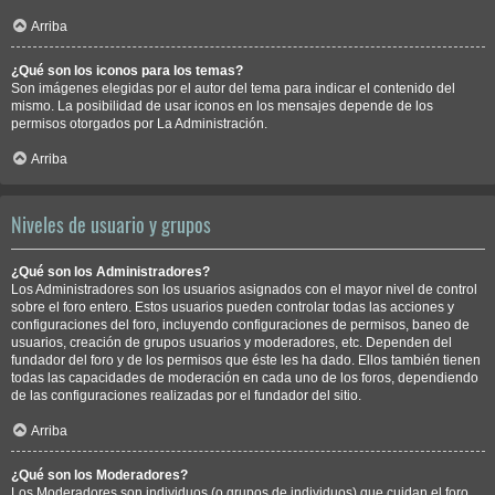
Arriba
¿Qué son los iconos para los temas?
Son imágenes elegidas por el autor del tema para indicar el contenido del
mismo. La posibilidad de usar iconos en los mensajes depende de los
permisos otorgados por La Administración.
Arriba
Niveles de usuario y grupos
¿Qué son los Administradores?
Los Administradores son los usuarios asignados con el mayor nivel de control
sobre el foro entero. Estos usuarios pueden controlar todas las acciones y
configuraciones del foro, incluyendo configuraciones de permisos, baneo de
usuarios, creación de grupos usuarios y moderadores, etc. Dependen del
fundador del foro y de los permisos que éste les ha dado. Ellos también tienen
todas las capacidades de moderación en cada uno de los foros, dependiendo
de las configuraciones realizadas por el fundador del sitio.
Arriba
¿Qué son los Moderadores?
Los Moderadores son individuos (o grupos de individuos) que cuidan el foro