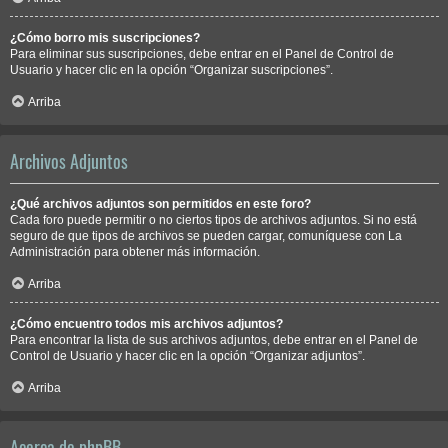
¿Cómo borro mis suscripciones?
Para eliminar sus suscripciones, debe entrar en el Panel de Control de
Usuario y hacer clic en la opción “Organizar suscripciones”.
Arriba
Archivos Adjuntos
¿Qué archivos adjuntos son permitidos en este foro?
Cada foro puede permitir o no ciertos tipos de archivos adjuntos. Si no está
seguro de que tipos de archivos se pueden cargar, comuníquese con La
Administración para obtener más información.
Arriba
¿Cómo encuentro todos mis archivos adjuntos?
Para encontrar la lista de sus archivos adjuntos, debe entrar en el Panel de
Control de Usuario y hacer clic en la opción “Organizar adjuntos”.
Arriba
Acerca de phpBB