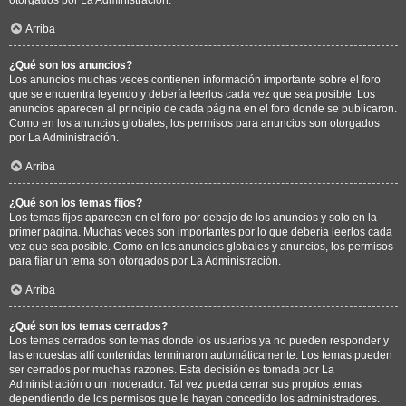
Arriba
¿Qué son los anuncios?
Los anuncios muchas veces contienen información importante sobre el foro
que se encuentra leyendo y debería leerlos cada vez que sea posible. Los
anuncios aparecen al principio de cada página en el foro donde se publicaron.
Como en los anuncios globales, los permisos para anuncios son otorgados
por La Administración.
Arriba
¿Qué son los temas fijos?
Los temas fijos aparecen en el foro por debajo de los anuncios y solo en la
primer página. Muchas veces son importantes por lo que debería leerlos cada
vez que sea posible. Como en los anuncios globales y anuncios, los permisos
para fijar un tema son otorgados por La Administración.
Arriba
¿Qué son los temas cerrados?
Los temas cerrados son temas donde los usuarios ya no pueden responder y
las encuestas allí contenidas terminaron automáticamente. Los temas pueden
ser cerrados por muchas razones. Esta decisión es tomada por La
Administración o un moderador. Tal vez pueda cerrar sus propios temas
dependiendo de los permisos que le hayan concedido los administradores.