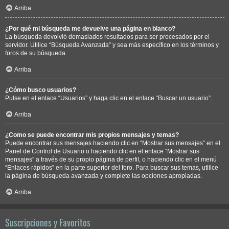
Arriba
¿Por qué mi búsqueda me devuelve una página en blanco?
La búsqueda devolvió demasiados resultados para ser procesados por el
servidor. Utilice “Búsqueda Avanzada” y sea más específico en los términos y
foros de su búsqueda.
Arriba
¿Cómo busco usuarios?
Pulse en el enlace “Usuarios” y haga clic en el enlace “Buscar un usuario”.
Arriba
¿Como se puede encontrar mis propios mensajes y temas?
Puede encontrar sus mensajes haciendo clic en “Mostrar sus mensajes” en el
Panel de Control de Usuario o haciendo clic en el enlace “Mostrar sus
mensajes” a través de su propio página de perfil, o haciendo clic en el menú
“Enlaces rápidos” en la parte superior del foro. Para buscar sus temas, utilice
la página de búsqueda avanzada y complete las opciones apropiadas.
Arriba
Suscripciones y Favoritos