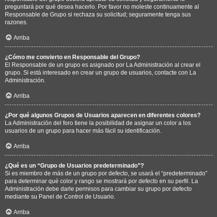
preguntará por qué desea hacerlo. Por favor no moleste continuamente al
Responsable de Grupo si rechaza su solicitud; seguramente tenga sus
razones.
Arriba
¿Cómo me convierto en Responsable del Grupo?
El Responsable de un grupo es asignado por La Administración al crear el
grupo. Si está interesado en crear un grupo de usuarios, contacte con La
Administración.
Arriba
¿Por qué algunos Grupos de Usuarios aparecen en diferentes colores?
La Administración del foro tiene la posibilidad de asignar un color a los
usuarios de un grupo para hacer más fácil su identificación.
Arriba
¿Qué es un “Grupo de Usuarios predeterminado”?
Si es miembro de más de un grupo por defecto, se usará el “predeterminado”
para determinar qué color y rango se mostrará por defecto en su perfil. La
Administración debe darle permisos para cambiar su grupo por defecto
mediante su Panel de Control de Usuario.
Arriba