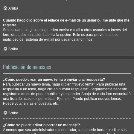
Arriba
Cuando hago clic sobre el enlace de e-mail de un usuario, ¡me pide que me
registre!
Solo usuarios registrados pueden enviar e-mail a otros usuarios a través del
foro, si la administración habilita la opción. Esto es para prevenir el uso
malicioso del sistema de e-mail por usuarios anónimos.
Arriba
Publicación de mensajes
¿Cómo puedo crear un nuevo tema o enviar una respuesta?
Para publicar un nuevo tema, haga clic en “Nuevo tema”. Para publicar una
respuesta a un tema, haga clic en “Enviar respuesta”. Seguramente necesite
registrarse antes de poder publicar y responder. Abajo de cada foro encontrará
una lista de acciones permitidas. Ejemplo: Puede publicar nuevos temas,
Puede votar en las encuestas, etc.
Arriba
¿Cómo se puede editar o borrar un mensaje?
A menos que sea administrador o moderador, solo puede borrar o editar sus