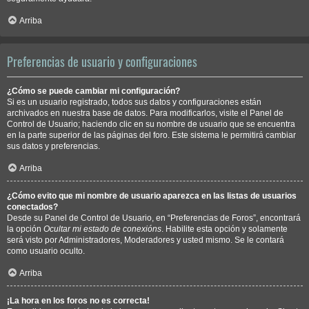
Arriba
Preferencias de usuario y configuraciones
¿Cómo se puede cambiar mi configuración?
Si es un usuario registrado, todos sus datos y configuraciones están
archivados en nuestra base de datos. Para modificarlos, visite el Panel de
Control de Usuario; haciendo clic en su nombre de usuario que se encuentra
en la parte superior de las páginas del foro. Este sistema le permitirá cambiar
sus datos y preferencias.
Arriba
¿Cómo evito que mi nombre de usuario aparezca en las listas de usuarios
conectados?
Desde su Panel de Control de Usuario, en “Preferencias de Foros”, encontrará
la opción
Ocultar mi estado de conexións
. Habilite esta opción y solamente
será visto por Administradores, Moderadores y usted mismo. Se le contará
como usuario oculto.
Arriba
¡La hora en los foros no es correcta!