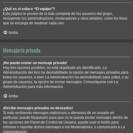
¿Qué es el enlace “El equipo”?
Esta página le provee de la lista completa de los usuarios del grupo,
incluyendo los administradores, moderadores y otros detalles, como los foros
que se encarga de moderar cada uno.
Arriba
Mensajería privada
¡No puedo enviar un mensaje privado!
Hay tres razones posibles; no está registrado y/o identificado, La
Administración del foro ha deshabilitado la opción de mensajes privados para
todos los usuarios, o bien La Administración ha deshabilitado para usted, o su
grupo de usuarios, la opción de enviar mensajes. Comuníquese con La
Administración para más información.
Arriba
¡Recibo mensajes privados no deseados!
Si está recibiendo mensajes maliciosos u ofensivos de un usuario en
particular, puede bloquearlo para que no le pueda enviar mensajes dentro de
las opciones del Panel de Control de Usuario, puede usar el botón para
informar o reportar dichos mensajes a los Moderadores, o comunicarlo a La
Administración.