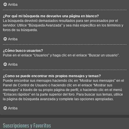
Arriba
¿Por qué mi búsqueda me devuelve una página en blanco?
La búsqueda devolvió demasiados resultados para ser procesados por el
servidor. Utilice “Búsqueda Avanzada” y sea más específico en los términos y
foros de su búsqueda.
Arriba
¿Cómo busco usuarios?
Pulse en el enlace “Usuarios” y haga clic en el enlace “Buscar un usuario”.
Arriba
¿Como se puede encontrar mis propios mensajes y temas?
Puede encontrar sus mensajes haciendo clic en “Mostrar sus mensajes” en el
Panel de Control de Usuario o haciendo clic en el enlace “Mostrar sus
mensajes” a través de su propio página de perfil, o haciendo clic en el menú
“Enlaces rápidos” en la parte superior del foro. Para buscar sus temas, utilice
la página de búsqueda avanzada y complete las opciones apropiadas.
Arriba
Suscripciones y Favoritos