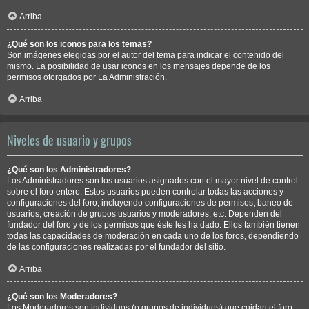
Arriba
¿Qué son los iconos para los temas?
Son imágenes elegidas por el autor del tema para indicar el contenido del
mismo. La posibilidad de usar iconos en los mensajes depende de los
permisos otorgados por La Administración.
Arriba
Niveles de usuario y grupos
¿Qué son los Administradores?
Los Administradores son los usuarios asignados con el mayor nivel de control
sobre el foro entero. Estos usuarios pueden controlar todas las acciones y
configuraciones del foro, incluyendo configuraciones de permisos, baneo de
usuarios, creación de grupos usuarios y moderadores, etc. Dependen del
fundador del foro y de los permisos que éste les ha dado. Ellos también tienen
todas las capacidades de moderación en cada uno de los foros, dependiendo
de las configuraciones realizadas por el fundador del sitio.
Arriba
¿Qué son los Moderadores?
Los Moderadores son individuos (o grupos de individuos) que cuidan el foro