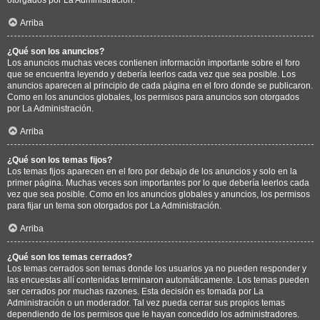
Arriba
¿Qué son los anuncios?
Los anuncios muchas veces contienen información importante sobre el foro
que se encuentra leyendo y debería leerlos cada vez que sea posible. Los
anuncios aparecen al principio de cada página en el foro donde se publicaron.
Como en los anuncios globales, los permisos para anuncios son otorgados
por La Administración.
Arriba
¿Qué son los temas fijos?
Los temas fijos aparecen en el foro por debajo de los anuncios y solo en la
primer página. Muchas veces son importantes por lo que debería leerlos cada
vez que sea posible. Como en los anuncios globales y anuncios, los permisos
para fijar un tema son otorgados por La Administración.
Arriba
¿Qué son los temas cerrados?
Los temas cerrados son temas donde los usuarios ya no pueden responder y
las encuestas allí contenidas terminaron automáticamente. Los temas pueden
ser cerrados por muchas razones. Esta decisión es tomada por La
Administración o un moderador. Tal vez pueda cerrar sus propios temas
dependiendo de los permisos que le hayan concedido los administradores.