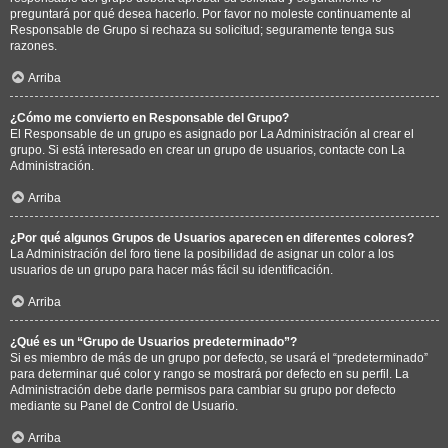
preguntará por qué desea hacerlo. Por favor no moleste continuamente al
Responsable de Grupo si rechaza su solicitud; seguramente tenga sus
razones.
Arriba
¿Cómo me convierto en Responsable del Grupo?
El Responsable de un grupo es asignado por La Administración al crear el
grupo. Si está interesado en crear un grupo de usuarios, contacte con La
Administración.
Arriba
¿Por qué algunos Grupos de Usuarios aparecen en diferentes colores?
La Administración del foro tiene la posibilidad de asignar un color a los
usuarios de un grupo para hacer más fácil su identificación.
Arriba
¿Qué es un “Grupo de Usuarios predeterminado”?
Si es miembro de más de un grupo por defecto, se usará el “predeterminado”
para determinar qué color y rango se mostrará por defecto en su perfil. La
Administración debe darle permisos para cambiar su grupo por defecto
mediante su Panel de Control de Usuario.
Arriba