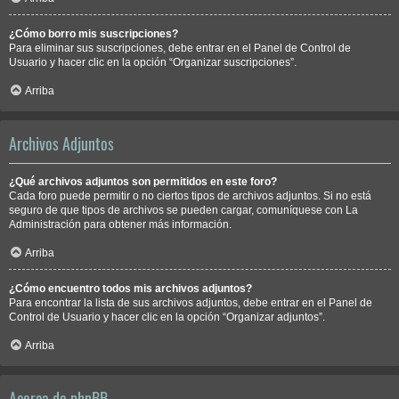
¿Cómo borro mis suscripciones?
Para eliminar sus suscripciones, debe entrar en el Panel de Control de
Usuario y hacer clic en la opción “Organizar suscripciones”.
Arriba
Archivos Adjuntos
¿Qué archivos adjuntos son permitidos en este foro?
Cada foro puede permitir o no ciertos tipos de archivos adjuntos. Si no está
seguro de que tipos de archivos se pueden cargar, comuníquese con La
Administración para obtener más información.
Arriba
¿Cómo encuentro todos mis archivos adjuntos?
Para encontrar la lista de sus archivos adjuntos, debe entrar en el Panel de
Control de Usuario y hacer clic en la opción “Organizar adjuntos”.
Arriba
Acerca de phpBB