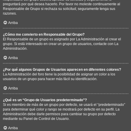
preguntará por qué desea hacerlo. Por favor no moleste continuamente al
Responsable de Grupo si rechaza su solicitud; seguramente tenga sus
razones.
Arriba
¿Cómo me convierto en Responsable del Grupo?
El Responsable de un grupo es asignado por La Administración al crear el
grupo. Si está interesado en crear un grupo de usuarios, contacte con La
Administración.
Arriba
¿Por qué algunos Grupos de Usuarios aparecen en diferentes colores?
La Administración del foro tiene la posibilidad de asignar un color a los
usuarios de un grupo para hacer más fácil su identificación.
Arriba
¿Qué es un “Grupo de Usuarios predeterminado”?
Si es miembro de más de un grupo por defecto, se usará el “predeterminado”
para determinar qué color y rango se mostrará por defecto en su perfil. La
Administración debe darle permisos para cambiar su grupo por defecto
mediante su Panel de Control de Usuario.
Arriba