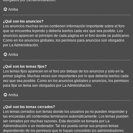
Arriba
¿Qué son los anuncios?
Los anuncios muchas veces contienen información importante sobre el foro
que se encuentra leyendo y debería leerlos cada vez que sea posible. Los
anuncios aparecen al principio de cada página en el foro donde se publicaron.
Como en los anuncios globales, los permisos para anuncios son otorgados
por La Administración.
Arriba
¿Qué son los temas fijos?
Los temas fijos aparecen en el foro por debajo de los anuncios y solo en la
primer página. Muchas veces son importantes por lo que debería leerlos cada
vez que sea posible. Como en los anuncios globales y anuncios, los permisos
para fijar un tema son otorgados por La Administración.
Arriba
¿Qué son los temas cerrados?
Los temas cerrados son temas donde los usuarios ya no pueden responder y
las encuestas allí contenidas terminaron automáticamente. Los temas pueden
ser cerrados por muchas razones. Esta decisión es tomada por La
Administración o un moderador. Tal vez pueda cerrar sus propios temas
dependiendo de los permisos que le hayan concedido los administradores.