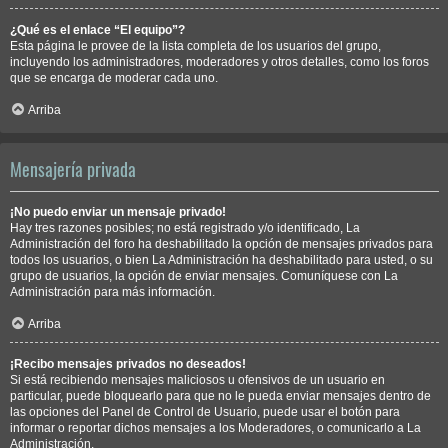
¿Qué es el enlace “El equipo”?
Esta página le provee de la lista completa de los usuarios del grupo,
incluyendo los administradores, moderadores y otros detalles, como los foros
que se encarga de moderar cada uno.
Arriba
Mensajería privada
¡No puedo enviar un mensaje privado!
Hay tres razones posibles; no está registrado y/o identificado, La
Administración del foro ha deshabilitado la opción de mensajes privados para
todos los usuarios, o bien La Administración ha deshabilitado para usted, o su
grupo de usuarios, la opción de enviar mensajes. Comuníquese con La
Administración para más información.
Arriba
¡Recibo mensajes privados no deseados!
Si está recibiendo mensajes maliciosos u ofensivos de un usuario en
particular, puede bloquearlo para que no le pueda enviar mensajes dentro de
las opciones del Panel de Control de Usuario, puede usar el botón para
informar o reportar dichos mensajes a los Moderadores, o comunicarlo a La
Administración.