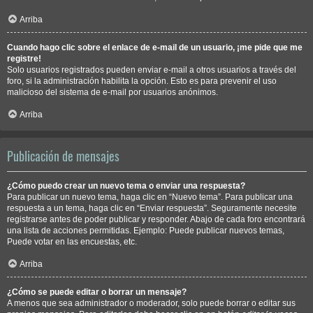
Arriba
Cuando hago clic sobre el enlace de e-mail de un usuario, ¡me pide que me
registre!
Solo usuarios registrados pueden enviar e-mail a otros usuarios a través del
foro, si la administración habilita la opción. Esto es para prevenir el uso
malicioso del sistema de e-mail por usuarios anónimos.
Arriba
Publicación de mensajes
¿Cómo puedo crear un nuevo tema o enviar una respuesta?
Para publicar un nuevo tema, haga clic en “Nuevo tema”. Para publicar una
respuesta a un tema, haga clic en “Enviar respuesta”. Seguramente necesite
registrarse antes de poder publicar y responder. Abajo de cada foro encontrará
una lista de acciones permitidas. Ejemplo: Puede publicar nuevos temas,
Puede votar en las encuestas, etc.
Arriba
¿Cómo se puede editar o borrar un mensaje?
A menos que sea administrador o moderador, solo puede borrar o editar sus