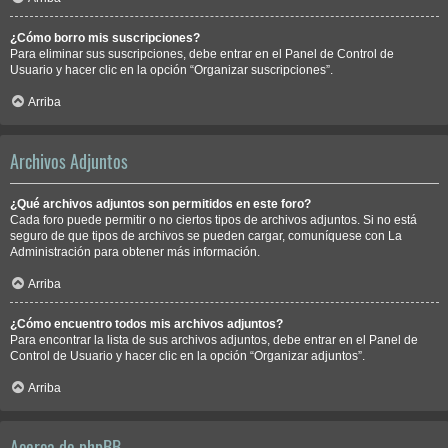
¿Cómo borro mis suscripciones?
Para eliminar sus suscripciones, debe entrar en el Panel de Control de
Usuario y hacer clic en la opción “Organizar suscripciones”.
Arriba
Archivos Adjuntos
¿Qué archivos adjuntos son permitidos en este foro?
Cada foro puede permitir o no ciertos tipos de archivos adjuntos. Si no está
seguro de que tipos de archivos se pueden cargar, comuníquese con La
Administración para obtener más información.
Arriba
¿Cómo encuentro todos mis archivos adjuntos?
Para encontrar la lista de sus archivos adjuntos, debe entrar en el Panel de
Control de Usuario y hacer clic en la opción “Organizar adjuntos”.
Arriba
Acerca de phpBB