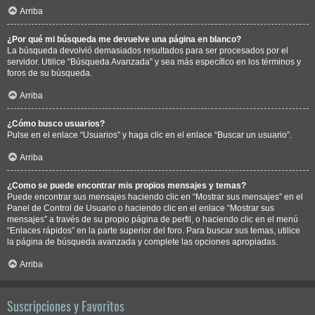
Arriba
¿Por qué mi búsqueda me devuelve una página en blanco?
La búsqueda devolvió demasiados resultados para ser procesados por el
servidor. Utilice “Búsqueda Avanzada” y sea más específico en los términos y
foros de su búsqueda.
Arriba
¿Cómo busco usuarios?
Pulse en el enlace “Usuarios” y haga clic en el enlace “Buscar un usuario”.
Arriba
¿Como se puede encontrar mis propios mensajes y temas?
Puede encontrar sus mensajes haciendo clic en “Mostrar sus mensajes” en el
Panel de Control de Usuario o haciendo clic en el enlace “Mostrar sus
mensajes” a través de su propio página de perfil, o haciendo clic en el menú
“Enlaces rápidos” en la parte superior del foro. Para buscar sus temas, utilice
la página de búsqueda avanzada y complete las opciones apropiadas.
Arriba
Suscripciones y Favoritos