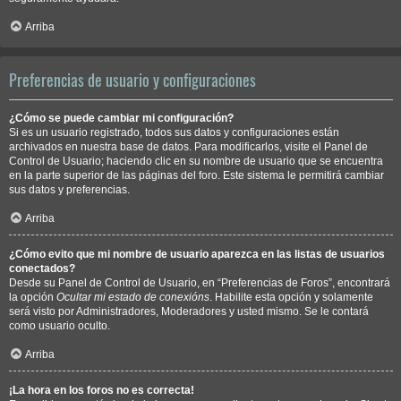
Arriba
Preferencias de usuario y configuraciones
¿Cómo se puede cambiar mi configuración?
Si es un usuario registrado, todos sus datos y configuraciones están
archivados en nuestra base de datos. Para modificarlos, visite el Panel de
Control de Usuario; haciendo clic en su nombre de usuario que se encuentra
en la parte superior de las páginas del foro. Este sistema le permitirá cambiar
sus datos y preferencias.
Arriba
¿Cómo evito que mi nombre de usuario aparezca en las listas de usuarios
conectados?
Desde su Panel de Control de Usuario, en “Preferencias de Foros”, encontrará
la opción
Ocultar mi estado de conexións
. Habilite esta opción y solamente
será visto por Administradores, Moderadores y usted mismo. Se le contará
como usuario oculto.
Arriba
¡La hora en los foros no es correcta!