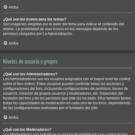
Arriba
¿Qué son los iconos para los temas?
Son imágenes elegidas por el autor del tema para indicar el contenido del
mismo. La posibilidad de usar iconos en los mensajes depende de los
permisos otorgados por La Administración.
Arriba
Niveles de usuario y grupos
¿Qué son los Administradores?
Los Administradores son los usuarios asignados con el mayor nivel de control
sobre el foro entero. Estos usuarios pueden controlar todas las acciones y
configuraciones del foro, incluyendo configuraciones de permisos, baneo de
usuarios, creación de grupos usuarios y moderadores, etc. Dependen del
fundador del foro y de los permisos que éste les ha dado. Ellos también tienen
todas las capacidades de moderación en cada uno de los foros, dependiendo
de las configuraciones realizadas por el fundador del sitio.
Arriba
¿Qué son los Moderadores?
Los Moderadores son individuos (o grupos de individuos) que cuidan el foro