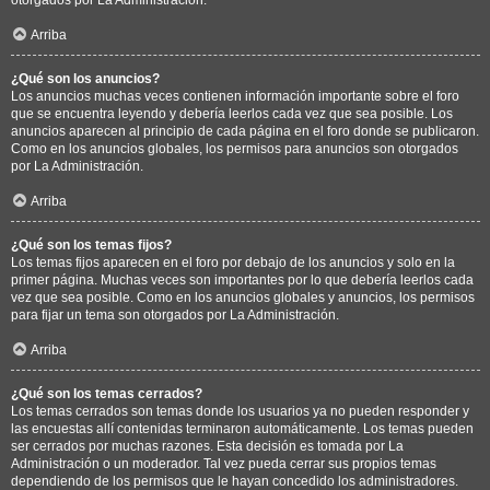
Arriba
¿Qué son los anuncios?
Los anuncios muchas veces contienen información importante sobre el foro
que se encuentra leyendo y debería leerlos cada vez que sea posible. Los
anuncios aparecen al principio de cada página en el foro donde se publicaron.
Como en los anuncios globales, los permisos para anuncios son otorgados
por La Administración.
Arriba
¿Qué son los temas fijos?
Los temas fijos aparecen en el foro por debajo de los anuncios y solo en la
primer página. Muchas veces son importantes por lo que debería leerlos cada
vez que sea posible. Como en los anuncios globales y anuncios, los permisos
para fijar un tema son otorgados por La Administración.
Arriba
¿Qué son los temas cerrados?
Los temas cerrados son temas donde los usuarios ya no pueden responder y
las encuestas allí contenidas terminaron automáticamente. Los temas pueden
ser cerrados por muchas razones. Esta decisión es tomada por La
Administración o un moderador. Tal vez pueda cerrar sus propios temas
dependiendo de los permisos que le hayan concedido los administradores.