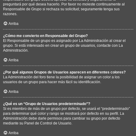
preguntará por qué desea hacerlo. Por favor no moleste continuamente al
Responsable de Grupo si rechaza su solicitud; seguramente tenga sus
razones.
Arriba
¿Cómo me convierto en Responsable del Grupo?
El Responsable de un grupo es asignado por La Administración al crear el
grupo. Si está interesado en crear un grupo de usuarios, contacte con La
Administración.
Arriba
¿Por qué algunos Grupos de Usuarios aparecen en diferentes colores?
La Administración del foro tiene la posibilidad de asignar un color a los
usuarios de un grupo para hacer más fácil su identificación.
Arriba
¿Qué es un “Grupo de Usuarios predeterminado”?
Si es miembro de más de un grupo por defecto, se usará el “predeterminado”
para determinar qué color y rango se mostrará por defecto en su perfil. La
Administración debe darle permisos para cambiar su grupo por defecto
mediante su Panel de Control de Usuario.
Arriba