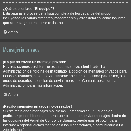
¿Qué es el enlace “El equipo”?
Esta página le provee de la lista completa de los usuarios del grupo,
incluyendo los administradores, moderadores y otros detalles, como los foros
que se encarga de moderar cada uno.
Arriba
Mensajería privada
¡No puedo enviar un mensaje privado!
Hay tres razones posibles; no está registrado y/o identificado, La
Administración del foro ha deshabilitado la opción de mensajes privados para
todos los usuarios, o bien La Administración ha deshabilitado para usted, o su
grupo de usuarios, la opción de enviar mensajes. Comuníquese con La
Administración para más información.
Arriba
¡Recibo mensajes privados no deseados!
Si está recibiendo mensajes maliciosos u ofensivos de un usuario en
particular, puede bloquearlo para que no le pueda enviar mensajes dentro de
las opciones del Panel de Control de Usuario, puede usar el botón para
informar o reportar dichos mensajes a los Moderadores, o comunicarlo a La
Administración.