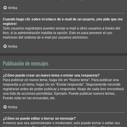
Arriba
Cuando hago clic sobre el enlace de e-mail de un usuario, ¡me pide que me
registre!
Solo usuarios registrados pueden enviar e-mail a otros usuarios a través del
foro, si la administración habilita la opción. Esto es para prevenir el uso
malicioso del sistema de e-mail por usuarios anónimos.
Arriba
Publicación de mensajes
¿Cómo puedo crear un nuevo tema o enviar una respuesta?
Para publicar un nuevo tema, haga clic en “Nuevo tema”. Para publicar una
respuesta a un tema, haga clic en “Enviar respuesta”. Seguramente necesite
registrarse antes de poder publicar y responder. Abajo de cada foro encontrará
una lista de acciones permitidas. Ejemplo: Puede publicar nuevos temas,
Puede votar en las encuestas, etc.
Arriba
¿Cómo se puede editar o borrar un mensaje?
A menos que sea administrador o moderador, solo puede borrar o editar sus