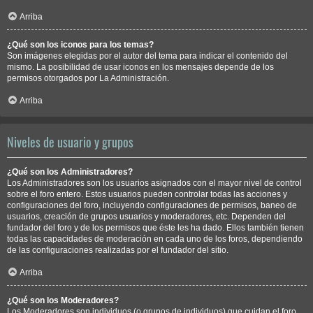
Arriba
¿Qué son los iconos para los temas?
Son imágenes elegidas por el autor del tema para indicar el contenido del
mismo. La posibilidad de usar iconos en los mensajes depende de los
permisos otorgados por La Administración.
Arriba
Niveles de usuario y grupos
¿Qué son los Administradores?
Los Administradores son los usuarios asignados con el mayor nivel de control
sobre el foro entero. Estos usuarios pueden controlar todas las acciones y
configuraciones del foro, incluyendo configuraciones de permisos, baneo de
usuarios, creación de grupos usuarios y moderadores, etc. Dependen del
fundador del foro y de los permisos que éste les ha dado. Ellos también tienen
todas las capacidades de moderación en cada uno de los foros, dependiendo
de las configuraciones realizadas por el fundador del sitio.
Arriba
¿Qué son los Moderadores?
Los Moderadores son individuos (o grupos de individuos) que cuidan el foro