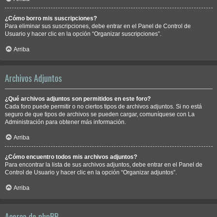
¿Cómo borro mis suscripciones?
Para eliminar sus suscripciones, debe entrar en el Panel de Control de
Usuario y hacer clic en la opción “Organizar suscripciones”.
Arriba
Archivos Adjuntos
¿Qué archivos adjuntos son permitidos en este foro?
Cada foro puede permitir o no ciertos tipos de archivos adjuntos. Si no está
seguro de que tipos de archivos se pueden cargar, comuníquese con La
Administración para obtener más información.
Arriba
¿Cómo encuentro todos mis archivos adjuntos?
Para encontrar la lista de sus archivos adjuntos, debe entrar en el Panel de
Control de Usuario y hacer clic en la opción “Organizar adjuntos”.
Arriba
Acerca de phpBB