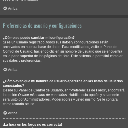
Arriba
Preferencias de usuario y configuraciones
¿Cómo se puede cambiar mi configuración?
Si es un usuario registrado, todos sus datos y configuraciones están
archivados en nuestra base de datos. Para modificarlos, visite el Panel de
Control de Usuario; haciendo clic en su nombre de usuario que se encuentra
en la parte superior de las páginas del foro. Este sistema le permitirá cambiar
sus datos y preferencias.
Arriba
¿Cómo evito que mi nombre de usuario aparezca en las listas de usuarios
conectados?
Desde su Panel de Control de Usuario, en “Preferencias de Foros”, encontrará
la opción
Ocultar mi estado de conexións
. Habilite esta opción y solamente
será visto por Administradores, Moderadores y usted mismo. Se le contará
como usuario oculto.
Arriba
¡La hora en los foros no es correcta!