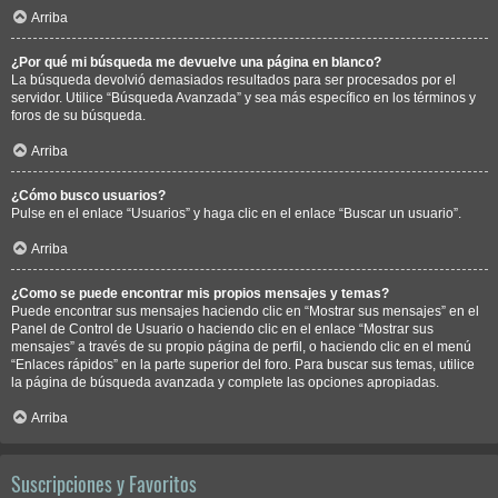
Arriba
¿Por qué mi búsqueda me devuelve una página en blanco?
La búsqueda devolvió demasiados resultados para ser procesados por el
servidor. Utilice “Búsqueda Avanzada” y sea más específico en los términos y
foros de su búsqueda.
Arriba
¿Cómo busco usuarios?
Pulse en el enlace “Usuarios” y haga clic en el enlace “Buscar un usuario”.
Arriba
¿Como se puede encontrar mis propios mensajes y temas?
Puede encontrar sus mensajes haciendo clic en “Mostrar sus mensajes” en el
Panel de Control de Usuario o haciendo clic en el enlace “Mostrar sus
mensajes” a través de su propio página de perfil, o haciendo clic en el menú
“Enlaces rápidos” en la parte superior del foro. Para buscar sus temas, utilice
la página de búsqueda avanzada y complete las opciones apropiadas.
Arriba
Suscripciones y Favoritos