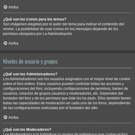
Arriba
¿Qué son los iconos para los temas?
Son imágenes elegidas por el autor del tema para indicar el contenido del
mismo. La posibilidad de usar iconos en los mensajes depende de los
permisos otorgados por La Administración.
Arriba
Niveles de usuario y grupos
¿Qué son los Administradores?
Los Administradores son los usuarios asignados con el mayor nivel de control
sobre el foro entero. Estos usuarios pueden controlar todas las acciones y
configuraciones del foro, incluyendo configuraciones de permisos, baneo de
usuarios, creación de grupos usuarios y moderadores, etc. Dependen del
fundador del foro y de los permisos que éste les ha dado. Ellos también tienen
todas las capacidades de moderación en cada uno de los foros, dependiendo
de las configuraciones realizadas por el fundador del sitio.
Arriba
¿Qué son los Moderadores?
Los Moderadores son individuos (o grupos de individuos) que cuidan el foro