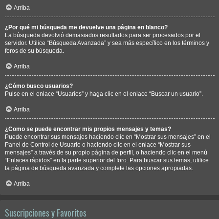
Arriba
¿Por qué mi búsqueda me devuelve una página en blanco?
La búsqueda devolvió demasiados resultados para ser procesados por el
servidor. Utilice “Búsqueda Avanzada” y sea más específico en los términos y
foros de su búsqueda.
Arriba
¿Cómo busco usuarios?
Pulse en el enlace “Usuarios” y haga clic en el enlace “Buscar un usuario”.
Arriba
¿Como se puede encontrar mis propios mensajes y temas?
Puede encontrar sus mensajes haciendo clic en “Mostrar sus mensajes” en el
Panel de Control de Usuario o haciendo clic en el enlace “Mostrar sus
mensajes” a través de su propio página de perfil, o haciendo clic en el menú
“Enlaces rápidos” en la parte superior del foro. Para buscar sus temas, utilice
la página de búsqueda avanzada y complete las opciones apropiadas.
Arriba
Suscripciones y Favoritos