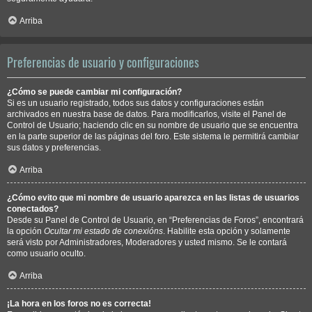
Arriba
Preferencias de usuario y configuraciones
¿Cómo se puede cambiar mi configuración?
Si es un usuario registrado, todos sus datos y configuraciones están
archivados en nuestra base de datos. Para modificarlos, visite el Panel de
Control de Usuario; haciendo clic en su nombre de usuario que se encuentra
en la parte superior de las páginas del foro. Este sistema le permitirá cambiar
sus datos y preferencias.
Arriba
¿Cómo evito que mi nombre de usuario aparezca en las listas de usuarios
conectados?
Desde su Panel de Control de Usuario, en “Preferencias de Foros”, encontrará
la opción
Ocultar mi estado de conexións
. Habilite esta opción y solamente
será visto por Administradores, Moderadores y usted mismo. Se le contará
como usuario oculto.
Arriba
¡La hora en los foros no es correcta!