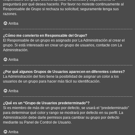
preguntará por qué desea hacerlo. Por favor no moleste continuamente al
Responsable de Grupo si rechaza su solicitud; seguramente tenga sus
razones.
Arriba
¿Cómo me convierto en Responsable del Grupo?
El Responsable de un grupo es asignado por La Administración al crear el
grupo. Si está interesado en crear un grupo de usuarios, contacte con La
Administración.
Arriba
¿Por qué algunos Grupos de Usuarios aparecen en diferentes colores?
La Administración del foro tiene la posibilidad de asignar un color a los
usuarios de un grupo para hacer más fácil su identificación.
Arriba
¿Qué es un “Grupo de Usuarios predeterminado”?
Si es miembro de más de un grupo por defecto, se usará el “predeterminado”
para determinar qué color y rango se mostrará por defecto en su perfil. La
Administración debe darle permisos para cambiar su grupo por defecto
mediante su Panel de Control de Usuario.
Arriba