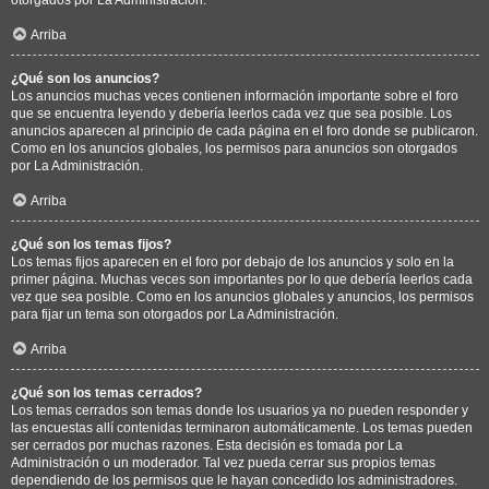
Arriba
¿Qué son los anuncios?
Los anuncios muchas veces contienen información importante sobre el foro
que se encuentra leyendo y debería leerlos cada vez que sea posible. Los
anuncios aparecen al principio de cada página en el foro donde se publicaron.
Como en los anuncios globales, los permisos para anuncios son otorgados
por La Administración.
Arriba
¿Qué son los temas fijos?
Los temas fijos aparecen en el foro por debajo de los anuncios y solo en la
primer página. Muchas veces son importantes por lo que debería leerlos cada
vez que sea posible. Como en los anuncios globales y anuncios, los permisos
para fijar un tema son otorgados por La Administración.
Arriba
¿Qué son los temas cerrados?
Los temas cerrados son temas donde los usuarios ya no pueden responder y
las encuestas allí contenidas terminaron automáticamente. Los temas pueden
ser cerrados por muchas razones. Esta decisión es tomada por La
Administración o un moderador. Tal vez pueda cerrar sus propios temas
dependiendo de los permisos que le hayan concedido los administradores.