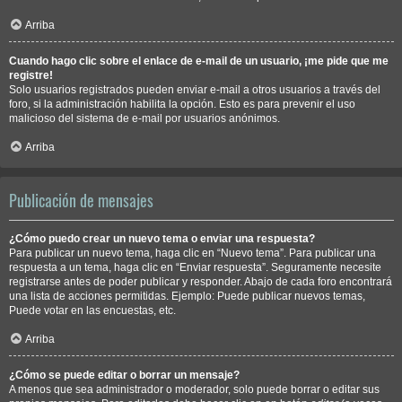
Arriba
Cuando hago clic sobre el enlace de e-mail de un usuario, ¡me pide que me
registre!
Solo usuarios registrados pueden enviar e-mail a otros usuarios a través del
foro, si la administración habilita la opción. Esto es para prevenir el uso
malicioso del sistema de e-mail por usuarios anónimos.
Arriba
Publicación de mensajes
¿Cómo puedo crear un nuevo tema o enviar una respuesta?
Para publicar un nuevo tema, haga clic en “Nuevo tema”. Para publicar una
respuesta a un tema, haga clic en “Enviar respuesta”. Seguramente necesite
registrarse antes de poder publicar y responder. Abajo de cada foro encontrará
una lista de acciones permitidas. Ejemplo: Puede publicar nuevos temas,
Puede votar en las encuestas, etc.
Arriba
¿Cómo se puede editar o borrar un mensaje?
A menos que sea administrador o moderador, solo puede borrar o editar sus