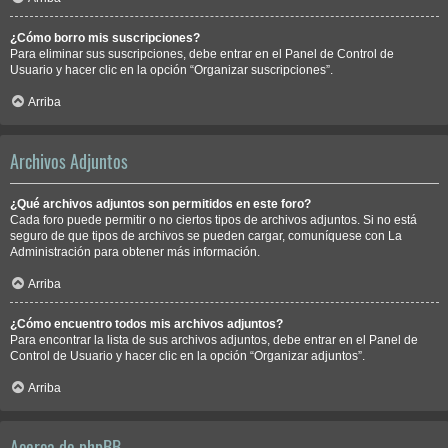
¿Cómo borro mis suscripciones?
Para eliminar sus suscripciones, debe entrar en el Panel de Control de
Usuario y hacer clic en la opción “Organizar suscripciones”.
Arriba
Archivos Adjuntos
¿Qué archivos adjuntos son permitidos en este foro?
Cada foro puede permitir o no ciertos tipos de archivos adjuntos. Si no está
seguro de que tipos de archivos se pueden cargar, comuníquese con La
Administración para obtener más información.
Arriba
¿Cómo encuentro todos mis archivos adjuntos?
Para encontrar la lista de sus archivos adjuntos, debe entrar en el Panel de
Control de Usuario y hacer clic en la opción “Organizar adjuntos”.
Arriba
Acerca de phpBB