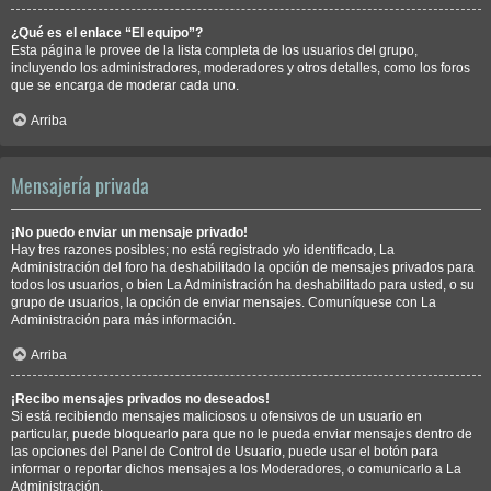
¿Qué es el enlace “El equipo”?
Esta página le provee de la lista completa de los usuarios del grupo,
incluyendo los administradores, moderadores y otros detalles, como los foros
que se encarga de moderar cada uno.
Arriba
Mensajería privada
¡No puedo enviar un mensaje privado!
Hay tres razones posibles; no está registrado y/o identificado, La
Administración del foro ha deshabilitado la opción de mensajes privados para
todos los usuarios, o bien La Administración ha deshabilitado para usted, o su
grupo de usuarios, la opción de enviar mensajes. Comuníquese con La
Administración para más información.
Arriba
¡Recibo mensajes privados no deseados!
Si está recibiendo mensajes maliciosos u ofensivos de un usuario en
particular, puede bloquearlo para que no le pueda enviar mensajes dentro de
las opciones del Panel de Control de Usuario, puede usar el botón para
informar o reportar dichos mensajes a los Moderadores, o comunicarlo a La
Administración.