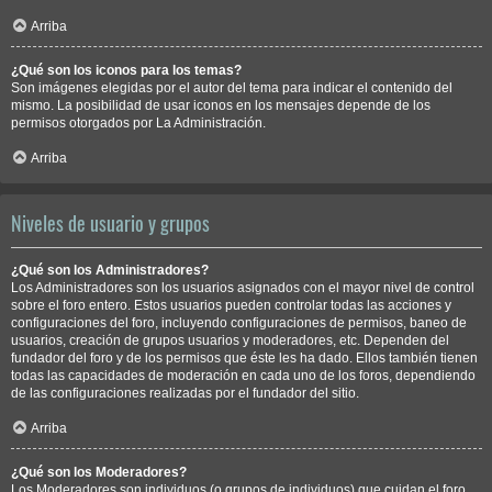
Arriba
¿Qué son los iconos para los temas?
Son imágenes elegidas por el autor del tema para indicar el contenido del
mismo. La posibilidad de usar iconos en los mensajes depende de los
permisos otorgados por La Administración.
Arriba
Niveles de usuario y grupos
¿Qué son los Administradores?
Los Administradores son los usuarios asignados con el mayor nivel de control
sobre el foro entero. Estos usuarios pueden controlar todas las acciones y
configuraciones del foro, incluyendo configuraciones de permisos, baneo de
usuarios, creación de grupos usuarios y moderadores, etc. Dependen del
fundador del foro y de los permisos que éste les ha dado. Ellos también tienen
todas las capacidades de moderación en cada uno de los foros, dependiendo
de las configuraciones realizadas por el fundador del sitio.
Arriba
¿Qué son los Moderadores?
Los Moderadores son individuos (o grupos de individuos) que cuidan el foro