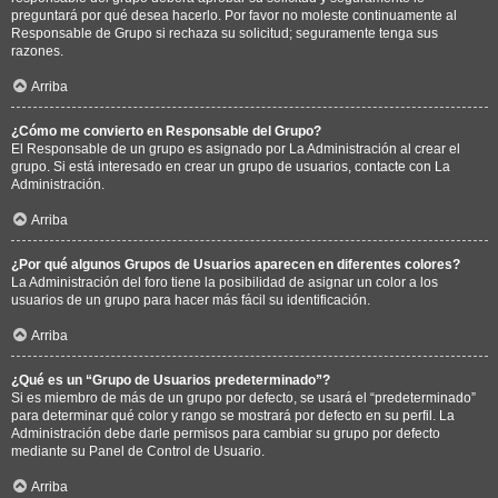
preguntará por qué desea hacerlo. Por favor no moleste continuamente al
Responsable de Grupo si rechaza su solicitud; seguramente tenga sus
razones.
Arriba
¿Cómo me convierto en Responsable del Grupo?
El Responsable de un grupo es asignado por La Administración al crear el
grupo. Si está interesado en crear un grupo de usuarios, contacte con La
Administración.
Arriba
¿Por qué algunos Grupos de Usuarios aparecen en diferentes colores?
La Administración del foro tiene la posibilidad de asignar un color a los
usuarios de un grupo para hacer más fácil su identificación.
Arriba
¿Qué es un “Grupo de Usuarios predeterminado”?
Si es miembro de más de un grupo por defecto, se usará el “predeterminado”
para determinar qué color y rango se mostrará por defecto en su perfil. La
Administración debe darle permisos para cambiar su grupo por defecto
mediante su Panel de Control de Usuario.
Arriba