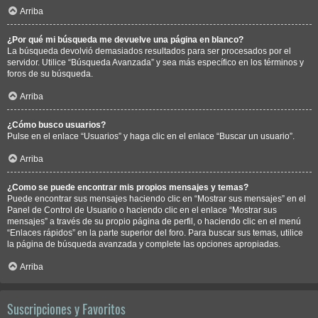
Arriba
¿Por qué mi búsqueda me devuelve una página en blanco?
La búsqueda devolvió demasiados resultados para ser procesados por el
servidor. Utilice “Búsqueda Avanzada” y sea más específico en los términos y
foros de su búsqueda.
Arriba
¿Cómo busco usuarios?
Pulse en el enlace “Usuarios” y haga clic en el enlace “Buscar un usuario”.
Arriba
¿Como se puede encontrar mis propios mensajes y temas?
Puede encontrar sus mensajes haciendo clic en “Mostrar sus mensajes” en el
Panel de Control de Usuario o haciendo clic en el enlace “Mostrar sus
mensajes” a través de su propio página de perfil, o haciendo clic en el menú
“Enlaces rápidos” en la parte superior del foro. Para buscar sus temas, utilice
la página de búsqueda avanzada y complete las opciones apropiadas.
Arriba
Suscripciones y Favoritos