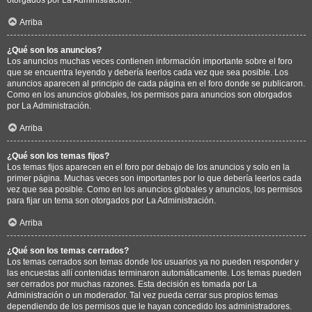
Arriba
¿Qué son los anuncios?
Los anuncios muchas veces contienen información importante sobre el foro
que se encuentra leyendo y debería leerlos cada vez que sea posible. Los
anuncios aparecen al principio de cada página en el foro donde se publicaron.
Como en los anuncios globales, los permisos para anuncios son otorgados
por La Administración.
Arriba
¿Qué son los temas fijos?
Los temas fijos aparecen en el foro por debajo de los anuncios y solo en la
primer página. Muchas veces son importantes por lo que debería leerlos cada
vez que sea posible. Como en los anuncios globales y anuncios, los permisos
para fijar un tema son otorgados por La Administración.
Arriba
¿Qué son los temas cerrados?
Los temas cerrados son temas donde los usuarios ya no pueden responder y
las encuestas allí contenidas terminaron automáticamente. Los temas pueden
ser cerrados por muchas razones. Esta decisión es tomada por La
Administración o un moderador. Tal vez pueda cerrar sus propios temas
dependiendo de los permisos que le hayan concedido los administradores.