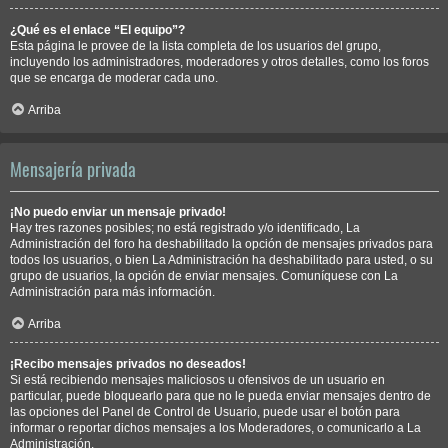
¿Qué es el enlace “El equipo”?
Esta página le provee de la lista completa de los usuarios del grupo,
incluyendo los administradores, moderadores y otros detalles, como los foros
que se encarga de moderar cada uno.
Arriba
Mensajería privada
¡No puedo enviar un mensaje privado!
Hay tres razones posibles; no está registrado y/o identificado, La
Administración del foro ha deshabilitado la opción de mensajes privados para
todos los usuarios, o bien La Administración ha deshabilitado para usted, o su
grupo de usuarios, la opción de enviar mensajes. Comuníquese con La
Administración para más información.
Arriba
¡Recibo mensajes privados no deseados!
Si está recibiendo mensajes maliciosos u ofensivos de un usuario en
particular, puede bloquearlo para que no le pueda enviar mensajes dentro de
las opciones del Panel de Control de Usuario, puede usar el botón para
informar o reportar dichos mensajes a los Moderadores, o comunicarlo a La
Administración.