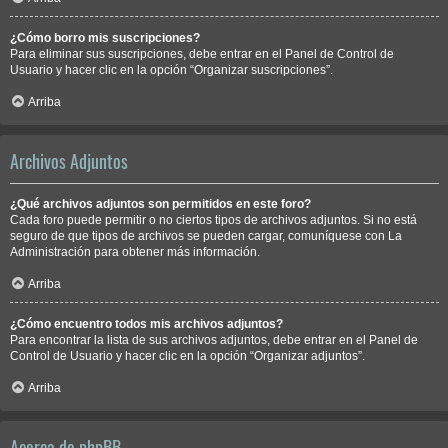
¿Cómo borro mis suscripciones?
Para eliminar sus suscripciones, debe entrar en el Panel de Control de
Usuario y hacer clic en la opción “Organizar suscripciones”.
Arriba
Archivos Adjuntos
¿Qué archivos adjuntos son permitidos en este foro?
Cada foro puede permitir o no ciertos tipos de archivos adjuntos. Si no está
seguro de que tipos de archivos se pueden cargar, comuníquese con La
Administración para obtener más información.
Arriba
¿Cómo encuentro todos mis archivos adjuntos?
Para encontrar la lista de sus archivos adjuntos, debe entrar en el Panel de
Control de Usuario y hacer clic en la opción “Organizar adjuntos”.
Arriba
Acerca de phpBB