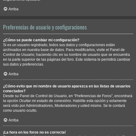
Arriba
Preferencias de usuario y configuraciones
¿Cómo se puede cambiar mi configuración?
Si es un usuario registrado, todos sus datos y configuraciones están
archivados en nuestra base de datos. Para modificarlos, visite el Panel de
Control de Usuario; haciendo clic en su nombre de usuario que se encuentra
en la parte superior de las páginas del foro. Este sistema le permitirá cambiar
sus datos y preferencias.
Arriba
¿Cómo evito que mi nombre de usuario aparezca en las listas de usuarios
conectados?
Desde su Panel de Control de Usuario, en “Preferencias de Foros”, encontrará
la opción
Ocultar mi estado de conexións
. Habilite esta opción y solamente
será visto por Administradores, Moderadores y usted mismo. Se le contará
como usuario oculto.
Arriba
¡La hora en los foros no es correcta!