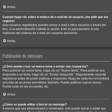
Arriba
Cuando hago clic sobre el enlace de e-mail de un usuario, ¡me pide que me
registre!
Solo usuarios registrados pueden enviar e-mail a otros usuarios a través del
foro, si la administración habilita la opción. Esto es para prevenir el uso
malicioso del sistema de e-mail por usuarios anónimos.
Arriba
Publicación de mensajes
¿Cómo puedo crear un nuevo tema o enviar una respuesta?
Para publicar un nuevo tema, haga clic en “Nuevo tema”. Para publicar una
respuesta a un tema, haga clic en “Enviar respuesta”. Seguramente necesite
registrarse antes de poder publicar y responder. Abajo de cada foro encontrará
una lista de acciones permitidas. Ejemplo: Puede publicar nuevos temas,
Puede votar en las encuestas, etc.
Arriba
¿Cómo se puede editar o borrar un mensaje?
A menos que sea administrador o moderador, solo puede borrar o editar sus